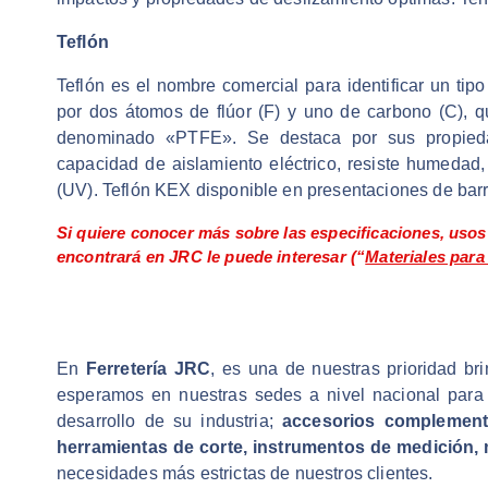
Teflón
Teflón es el nombre comercial para identificar un ti
por dos átomos de flúor (F) y uno de carbono (C), q
denominado «PTFE». Se destaca por sus propiedade
capacidad de aislamiento eléctrico, resiste humedad, 
(UV). Teflón KEX disponible en presentaciones de barr
Si quiere conocer más sobre las especificaciones, usos 
encontrará en
JRC
le puede interesar (“
Materiales para
En
Ferretería JRC
, es una de nuestras prioridad bri
esperamos en nuestras sedes a nivel nacional para
desarrollo de su industria;
accesorios complementa
herramientas de corte, instrumentos de medición, 
necesidades más estrictas de nuestros clientes.