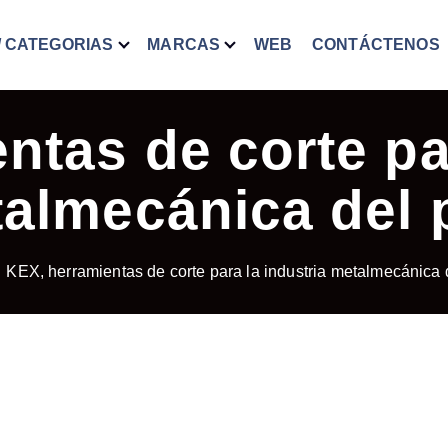
/ CATEGORIAS
MARCAS
WEB
CONTÁCTENOS
ntas de corte par
almecánica del 
KEX, herramientas de corte para la industria metalmecánica 