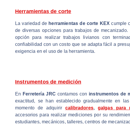
Herramientas de corte
La variedad de
herramientas de corte KEX
cumple co
de diversas opciones para trabajos de mecanizado.
opción para realizar trabajos livianos con term
confiabilidad con un costo que se adapta fácil a pres
exigencia en el uso de la herramienta.
Instrumentos de medición
En
Ferretería JRC
contamos con
instrumentos de 
exactitud, se han establecido gradualmente en las 
momento de adquirir
calibradores
,
galgas para 
accesorios para realizar mediciones por su rendimien
estudiantes, mecánicos, talleres, centros de mecaniza