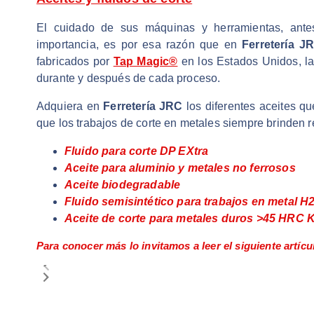
El cuidado de sus máquinas y herramientas, ant
importancia, es por esa razón que en
Ferretería J
fabricados por
Tap Magic®
en los Estados Unidos, la
durante y después de cada proceso.
Adquiera en
Ferretería JRC
los diferentes aceites qu
que los trabajos de corte en metales siempre brinden r
Fluido para corte DP EXtra
Aceite para aluminio y metales no ferrosos
Aceite biodegradable
Fluido semisintético para trabajos en metal 
Aceite de corte para metales duros >45 HRC 
Para conocer más lo invitamos a leer el siguiente artícu