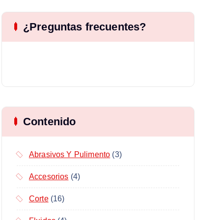
¿Preguntas frecuentes?
Contenido
Abrasivos Y Pulimento
(3)
Accesorios
(4)
Corte
(16)