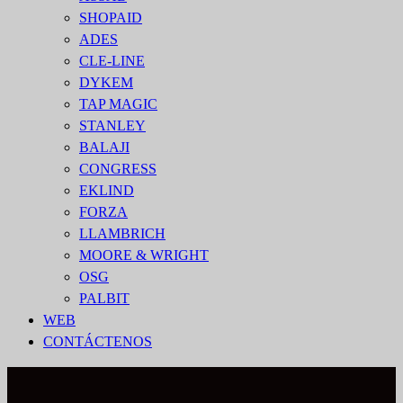
SHOPAID
ADES
CLE-LINE
DYKEM
TAP MAGIC
STANLEY
BALAJI
CONGRESS
EKLIND
FORZA
LLAMBRICH
MOORE & WRIGHT
OSG
PALBIT
WEB
CONTÁCTENOS