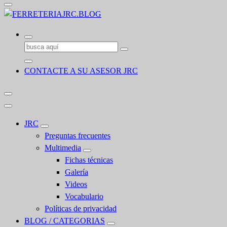
Buscar:
CONTACTE A SU ASESOR JRC
JRC
Preguntas frecuentes
Multimedia
Fichas técnicas
Galería
Videos
Vocabulario
Políticas de privacidad
BLOG / CATEGORIAS