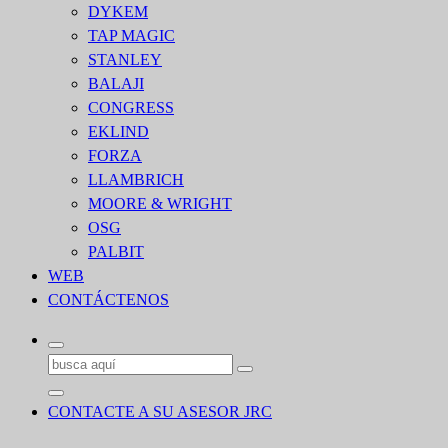
DYKEM
TAP MAGIC
STANLEY
BALAJI
CONGRESS
EKLIND
FORZA
LLAMBRICH
MOORE & WRIGHT
OSG
PALBIT
WEB
CONTÁCTENOS
Buscar:
CONTACTE A SU ASESOR JRC