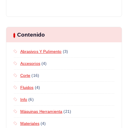
Contenido
Abrasivos Y Pulimento
(3)
Accesorios
(4)
Corte
(16)
Fluidos
(4)
Info
(6)
Máquinas Herramienta
(21)
Materiales
(4)