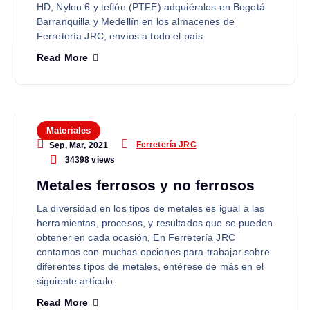
HD, Nylon 6 y teflón (PTFE) adquiéralos en Bogotá
Barranquilla y Medellín en los almacenes de
Ferretería JRC, envíos a todo el país.
Read More
Materiales
Ferretería JRC
Sep, Mar, 2021
34398 views
Metales ferrosos y no ferrosos
La diversidad en los tipos de metales es igual a las
herramientas, procesos, y resultados que se pueden
obtener en cada ocasión, En Ferretería JRC
contamos con muchas opciones para trabajar sobre
diferentes tipos de metales, entérese de más en el
siguiente artículo.
Read More