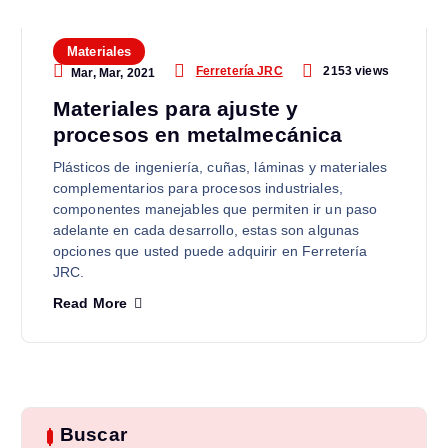
Materiales
2153 views
Ferretería JRC
Mar, Mar, 2021
Materiales para ajuste y
procesos en metalmecánica
Plásticos de ingeniería, cuñas, láminas y materiales
complementarios para procesos industriales,
componentes manejables que permiten ir un paso
adelante en cada desarrollo, estas son algunas
opciones que usted puede adquirir en Ferretería
JRC.
Read More
Buscar