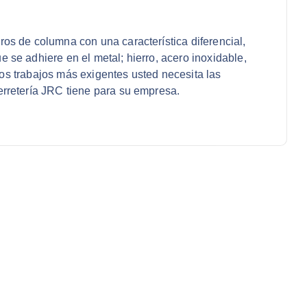
os de columna con una característica diferencial,
se adhiere en el metal; hierro, acero inoxidable,
 los trabajos más exigentes usted necesita las
rretería JRC tiene para su empresa.