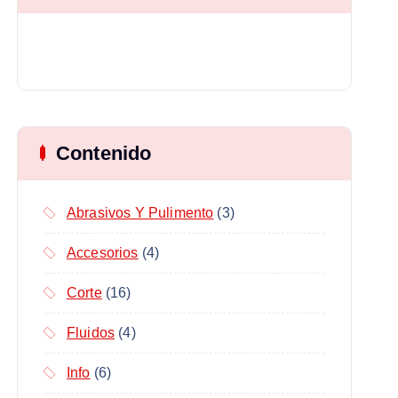
Contenido
Abrasivos Y Pulimento
(3)
Accesorios
(4)
Corte
(16)
Fluidos
(4)
Info
(6)