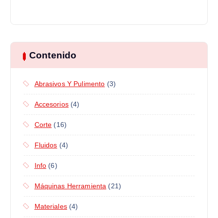
Contenido
Abrasivos Y Pulimento
(3)
Accesorios
(4)
Corte
(16)
Fluidos
(4)
Info
(6)
Máquinas Herramienta
(21)
Materiales
(4)