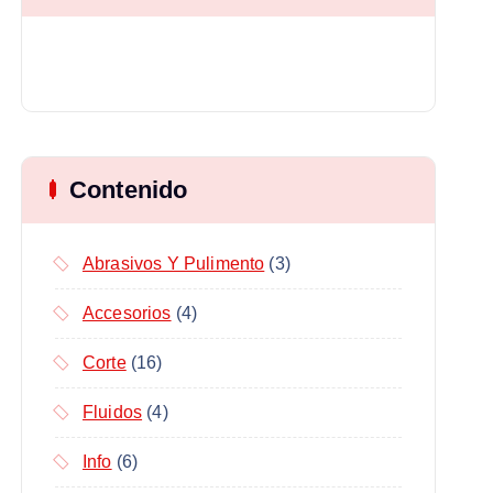
Contenido
Abrasivos Y Pulimento
(3)
Accesorios
(4)
Corte
(16)
Fluidos
(4)
Info
(6)