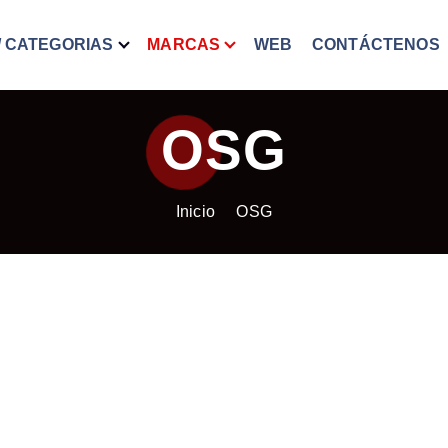
/ CATEGORIAS
MARCAS
WEB
CONTÁCTENOS
OSG
Inicio
OSG