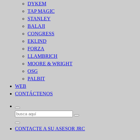
DYKEM
TAP MAGIC
STANLEY
BALAJI
CONGRESS
EKLIND
FORZA
LLAMBRICH
MOORE & WRIGHT
OSG
PALBIT
WEB
CONTÁCTENOS
Buscar:
CONTACTE A SU ASESOR JRC