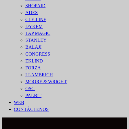
SHOPAID
ADES
CLE-LINE
DYKEM
TAP MAGIC
STANLEY
BALAJI
CONGRESS
EKLIND
FORZA
LLAMBRICH
MOORE & WRIGHT
OSG
PALBIT
WEB
CONTÁCTENOS