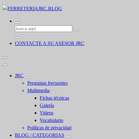
Buscar:
CONTACTE A SU ASESOR JRC
JRC
Preguntas frecuentes
Multimedia
Fichas técnicas
Galería
Videos
Vocabulario
Políticas de privacidad
BLOG / CATEGORIAS