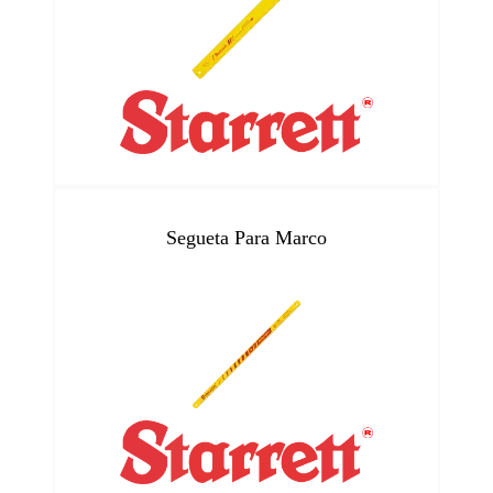
Segueta Para Marco