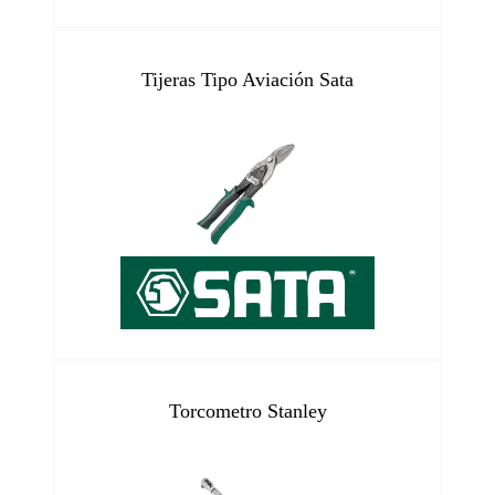
Tijeras Tipo Aviación Sata
Torcometro Stanley