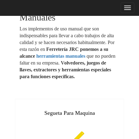
menu
Manuales
Los implementos de uso manual que son
indispensables para llevar a cabo trabajos de alta
calidad y se hacen necesarios habitualmente. Por
esta razón en
Ferretería JRC ponemos a su
alcance
herramientas manuales
que no pueden
faltar en su empresa.
Volvedores, juegos de
llaves, extractores y herramientas especiales
para funciones específicas.
Segueta Para Maquina