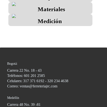
Materiales
Medición
Bogotá:
Carrera 22 No. 18 - 43
Teléfonos: 601 201 2585
Celulares: 317 371 6192 - 320 234 4638
Correo: ventas@ferreteriajrc.com
Medellín
Carrera 48 No. 39 -81