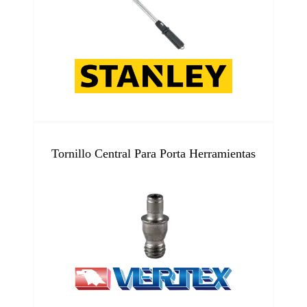
Tornillo Central Para Porta Herramientas