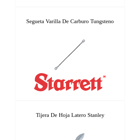
Segueta Varilla De Carburo Tungsteno
Tijera De Hoja Latero Stanley