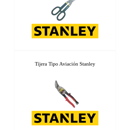
Tijera Tipo Aviación Stanley