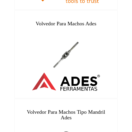
Volvedor Para Machos Ades
Volvedor Para Machos Tipo Mandril
Ades