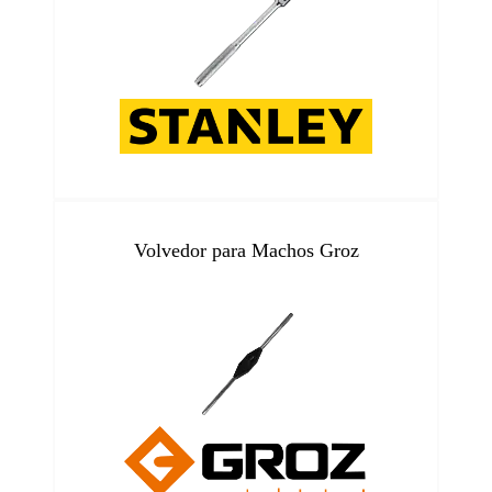
Volvedor para Machos Groz