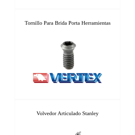
Tornillo Para Brida Porta Herramientas
Volvedor Articulado Stanley