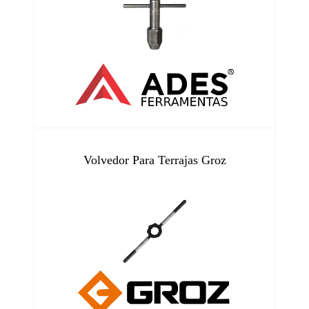
Volvedor Para Terrajas Groz