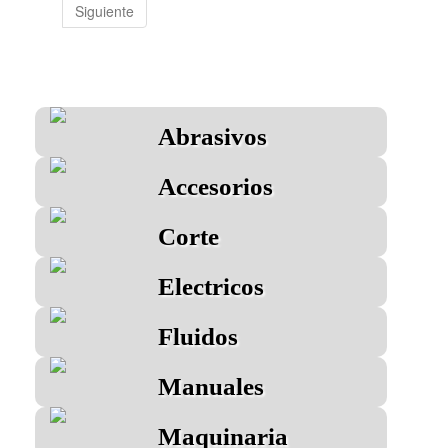
Siguiente
Abrasivos
Accesorios
Corte
Electricos
Fluidos
Manuales
Maquinaria