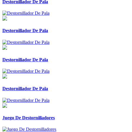
Destornillador De Pala
Destornillador De Pala
Destornillador De Pala
Destornillador De Pala
Juego De Destornilladores