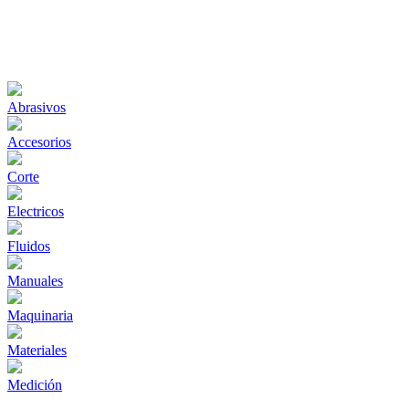
Abrasivos
Accesorios
Corte
Electricos
Fluidos
Manuales
Maquinaria
Materiales
Medición