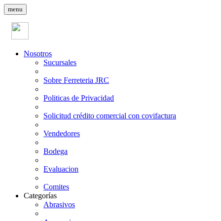
menu
Nosotros
Sucursales
Sobre Ferreteria JRC
Politicas de Privacidad
Solicitud crédito comercial con covifactura
Vendedores
Bodega
Evaluacion
Comites
Categorías
Abrasivos