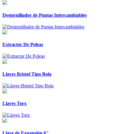
Destornillador de Puntas Intercambiables
Extractor De Poleas
Llaves Bristol Tipo Bola
Llaves Torx
Llave de Expansión 6"