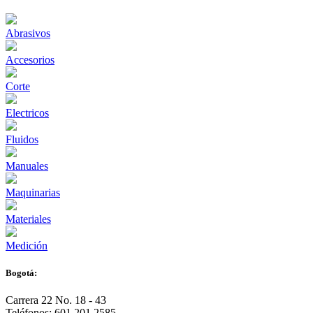
Abrasivos
Accesorios
Corte
Electricos
Fluidos
Manuales
Maquinarias
Materiales
Medición
Bogotá:
Carrera 22 No. 18 - 43
Teléfonos: 601 201 2585