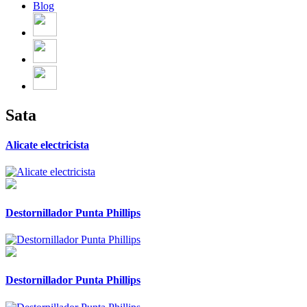
Blog
Sata
Alicate electricista
Destornillador Punta Phillips
Destornillador Punta Phillips