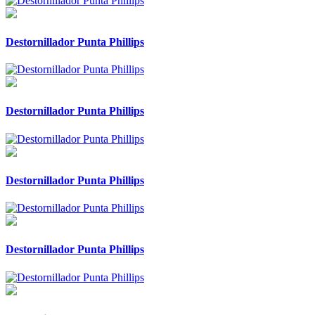
Destornillador Punta Phillips
Destornillador Punta Phillips
Destornillador Punta Phillips
Destornillador Punta Phillips