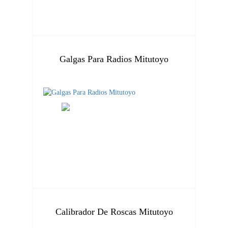
Galgas Para Radios Mitutoyo
Calibrador De Roscas Mitutoyo