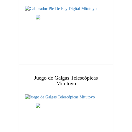
Juego de Galgas Telescópicas
Mitutoyo