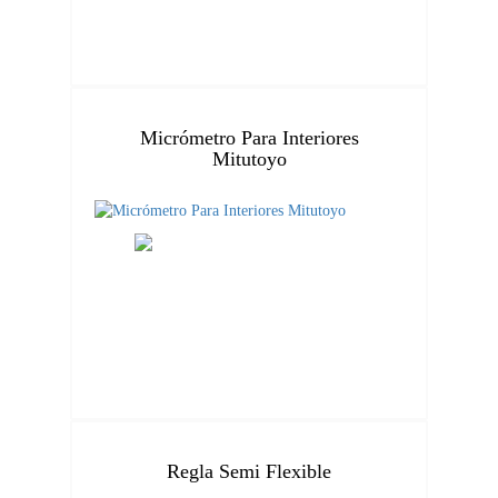
Micrómetro Para Interiores
Mitutoyo
Regla Semi Flexible