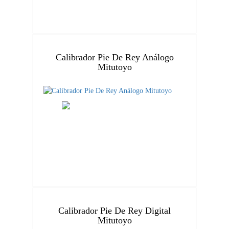
Calibrador Pie De Rey Análogo
Mitutoyo
Calibrador Pie De Rey Digital
Mitutoyo