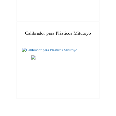
Calibrador para Plásticos Mitutoyo