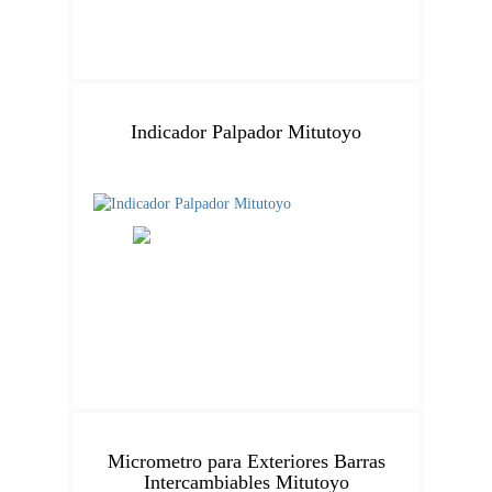
Indicador Palpador Mitutoyo
Micrometro para Exteriores Barras
Intercambiables Mitutoyo