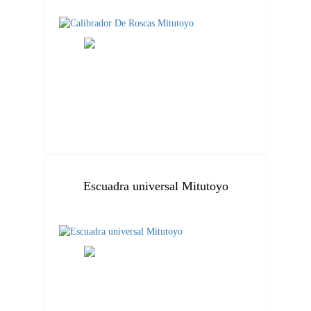
Escuadra universal Mitutoyo