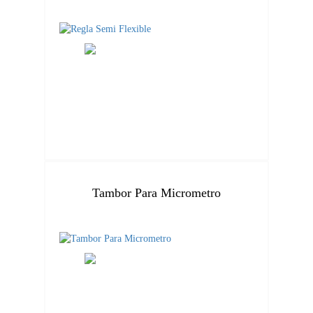
Tambor Para Micrometro