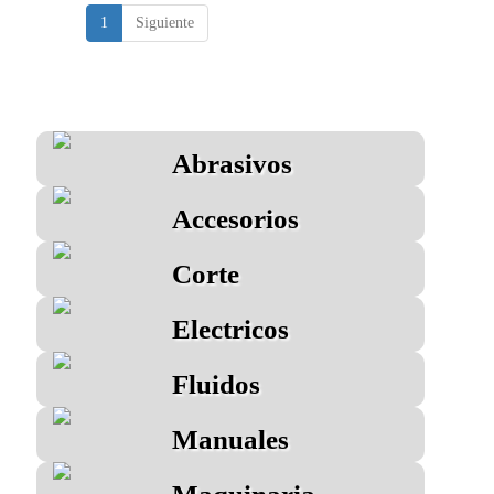
1
Siguiente
Abrasivos
Accesorios
Corte
Electricos
Fluidos
Manuales