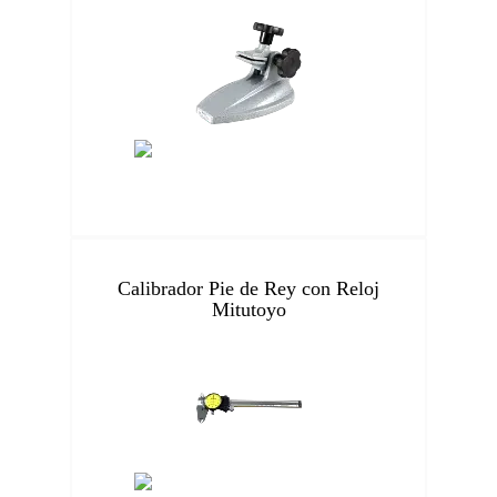
Calibrador Pie de Rey con Reloj
Mitutoyo