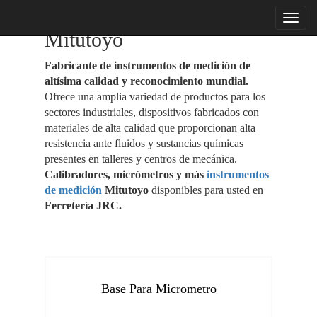
menu
Mitutoyo
Fabricante de instrumentos de medición de
altísima calidad y reconocimiento mundial.
Ofrece una amplia variedad de productos para los
sectores industriales, dispositivos fabricados con
materiales de alta calidad que proporcionan alta
resistencia ante fluidos y sustancias químicas
presentes en talleres y centros de mecánica.
Calibradores, micrómetros y más
instrumentos
de medición
Mitutoyo
disponibles para usted en
Ferretería JRC.
Base Para Micrometro