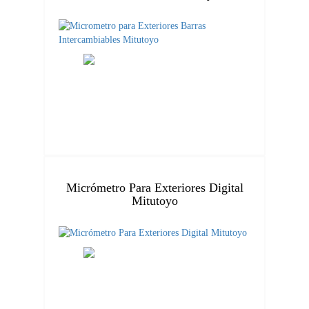
Micrómetro Para Exteriores Digital
Mitutoyo