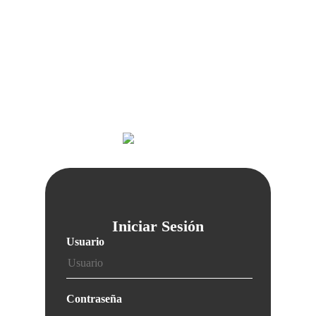
Iniciar Sesión
Usuario
Contraseña