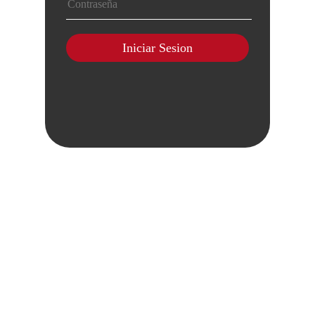
Iniciar Sesion