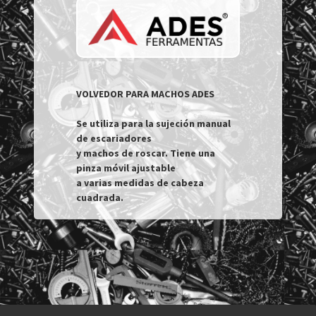
VOLVEDOR PARA MACHOS ADES

Se utiliza para la sujeción manual 
de escariadores

y machos de roscar. Tiene una 
pinza móvil ajustable

a varias medidas de cabeza 
cuadrada.