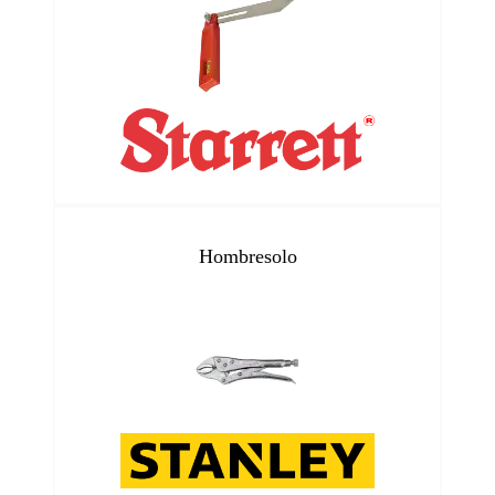
Hombresolo