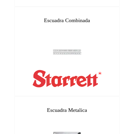
Escuadra Combinada
Escuadra Metalica