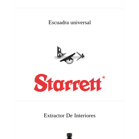
Escuadra universal
Extractor De Interiores