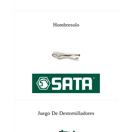
Hombresolo
Juego De Destornilladores