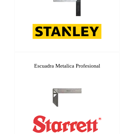
Escuadra Metalica Profesional