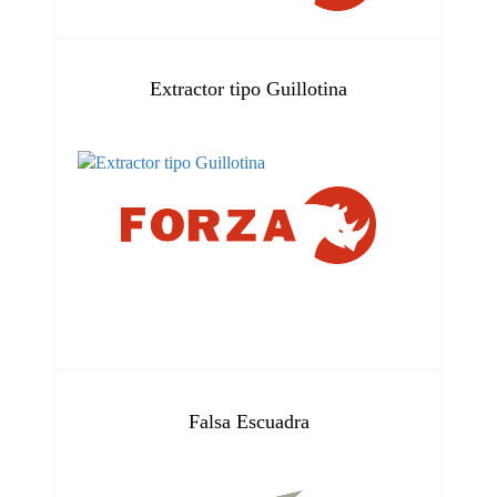
Extractor tipo Guillotina
Falsa Escuadra