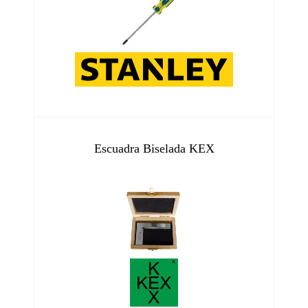
Escuadra Biselada KEX