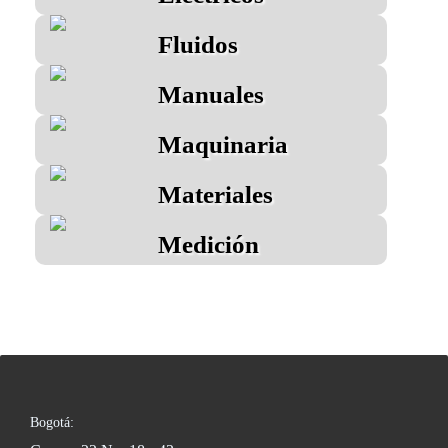
Fluidos
Manuales
Maquinaria
Materiales
Medición
Bogotá: