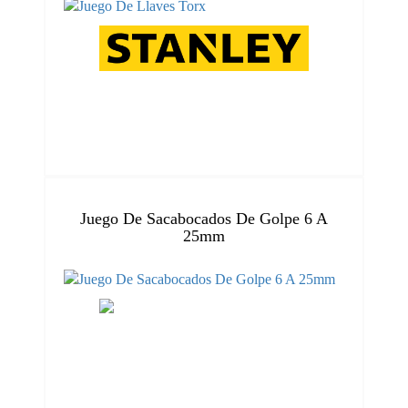
Juego De Sacabocados De Golpe 6 A
25mm