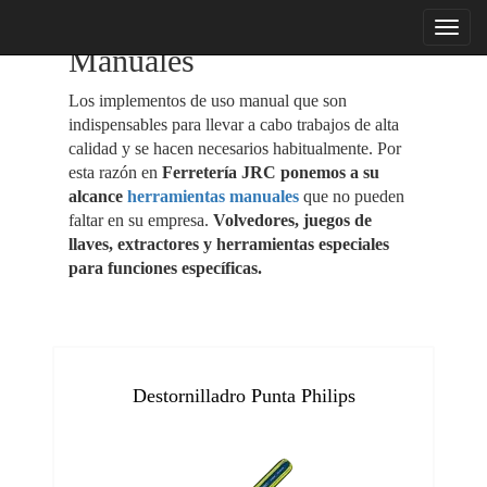
menu
Manuales
Los implementos de uso manual que son
indispensables para llevar a cabo trabajos de alta
calidad y se hacen necesarios habitualmente. Por
esta razón en
Ferretería JRC ponemos a su
alcance
herramientas manuales
que no pueden
faltar en su empresa.
Volvedores, juegos de
llaves, extractores y herramientas especiales
para funciones específicas.
Destornilladro Punta Philips