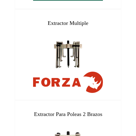
Extractor Multiple
Extractor Para Poleas 2 Brazos