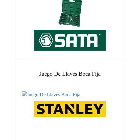
Juego De Llaves Boca Fija