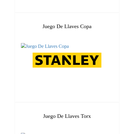
Juego De Llaves Copa
Juego De Llaves Torx