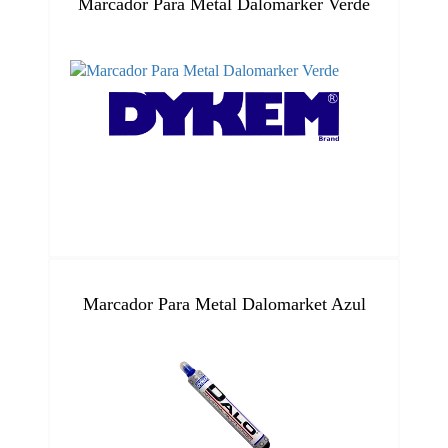
Marcador Para Metal Dalomarker Verde
Marcador Para Metal Dalomarket Azul