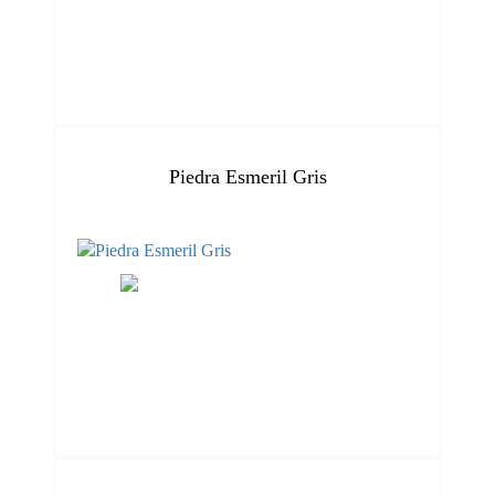
Piedra Esmeril Gris