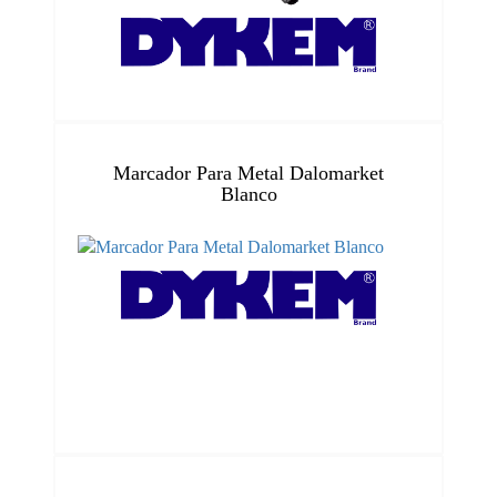
Marcador Para Metal Dalomarket
Blanco