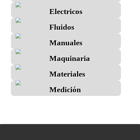
Electricos
Fluidos
Manuales
Maquinaria
Materiales
Medición