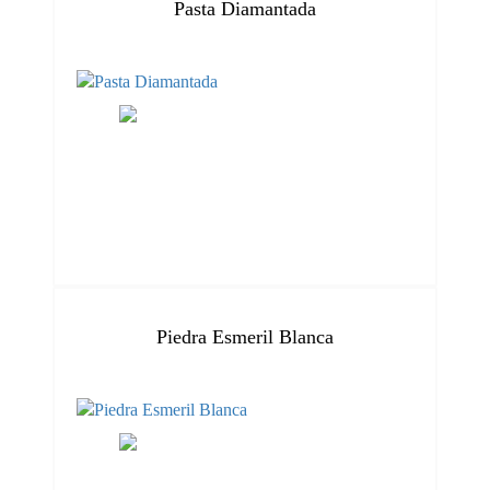
Pasta Diamantada
Piedra Esmeril Blanca