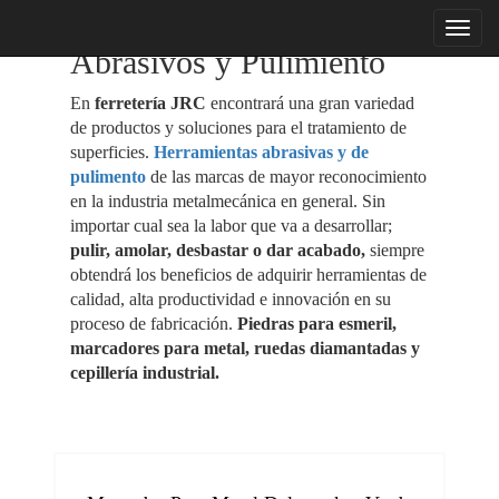
menu
Abrasivos y Pulimiento
En
ferretería JRC
encontrará una gran variedad
de productos y soluciones para el tratamiento de
superficies.
Herramientas abrasivas y de
pulimento
de las marcas de mayor reconocimiento
en la industria metalmecánica en general. Sin
importar cual sea la labor que va a desarrollar;
pulir, amolar, desbastar o dar acabado,
siempre
obtendrá los beneficios de adquirir herramientas de
calidad, alta productividad e innovación en su
proceso de fabricación.
Piedras para esmeril,
marcadores para metal, ruedas diamantadas y
cepillería industrial.