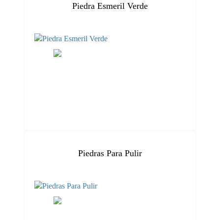
Piedra Esmeril Verde
Piedras Para Pulir