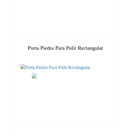
Porta Piedra Para Pulir Rectangular