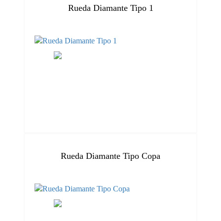
Rueda Diamante Tipo 1
Rueda Diamante Tipo Copa