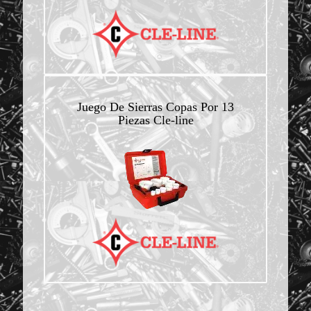
Juego De Sierras Copas Por 13
Piezas Cle-line