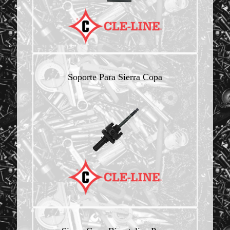
Soporte Para Sierra Copa