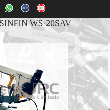
SINFIN WS-20SAV