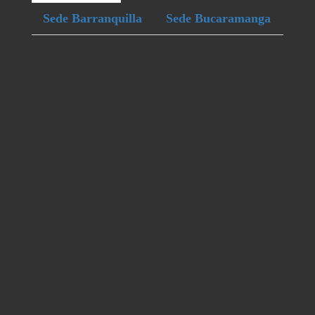
Sede Barranquilla
Sede Bucaramanga