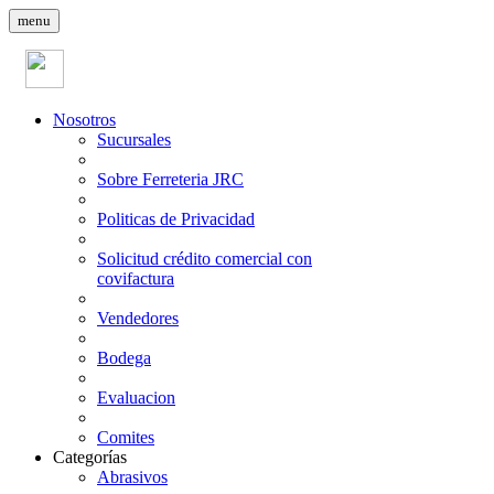
menu
Nosotros
Sucursales
Sobre Ferreteria JRC
Politicas de Privacidad
Solicitud crédito comercial con
covifactura
Vendedores
Bodega
Evaluacion
Comites
Categorías
Abrasivos