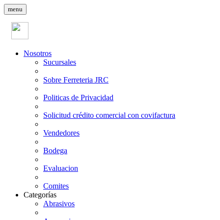
menu
Nosotros
Sucursales
Sobre Ferreteria JRC
Politicas de Privacidad
Solicitud crédito comercial con covifactura
Vendedores
Bodega
Evaluacion
Comites
Categorías
Abrasivos