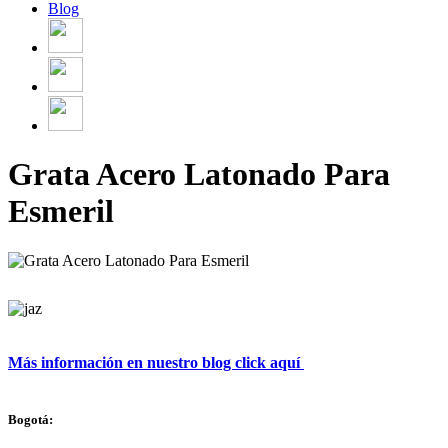
Blog
Grata Acero Latonado Para
Esmeril
Más información en nuestro blog click aquí 
Bogotá: