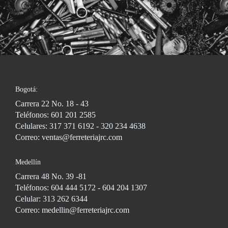
Bogotá:
Carrera 22 No. 18 - 43
Teléfonos: 601 201 2585
Celulares: 317 371 6192 - 320 234 4638
Correo: ventas@ferreteriajrc.com
Medellín
Carrera 48 No. 39 -81
Teléfonos: 604 444 5172 - 604 204 1307
Celular: 313 262 6344
Correo: medellin@ferreteriajrc.com