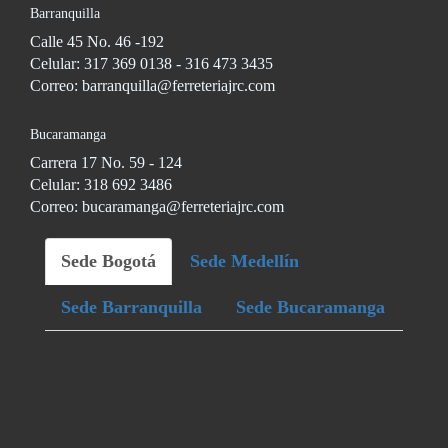
Barranquilla
Calle 45 No. 46 -192
Celular: 317 369 0138 - 316 473 3435
Correo: barranquilla@ferreteriajrc.com
Bucaramanga
Carrera 17 No. 59 - 124
Celular: 318 692 3486
Correo: bucaramanga@ferreteriajrc.com
Sede Bogotá
Sede Medellín
Sede Barranquilla
Sede Bucaramanga