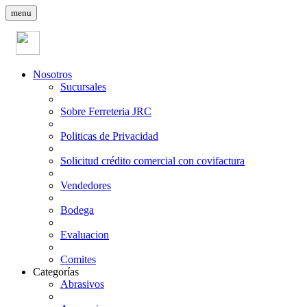
menu
Nosotros
Sucursales
Sobre Ferreteria JRC
Politicas de Privacidad
Solicitud crédito comercial con covifactura
Vendedores
Bodega
Evaluacion
Comites
Categorías
Abrasivos