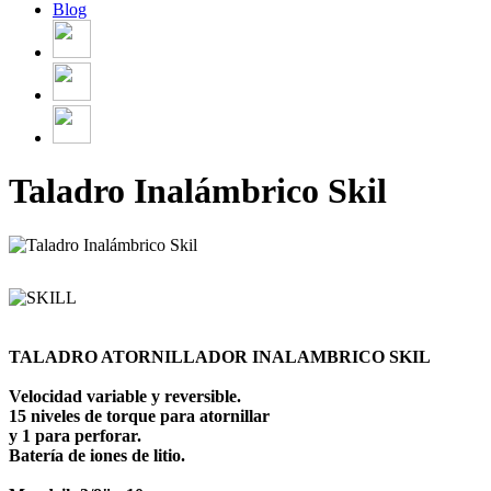
Blog
Taladro Inalámbrico Skil
TALADRO ATORNILLADOR INALAMBRICO SKIL

Velocidad variable y reversible.

15 niveles de torque para atornillar

y 1 para perforar.

Batería de iones de litio.
