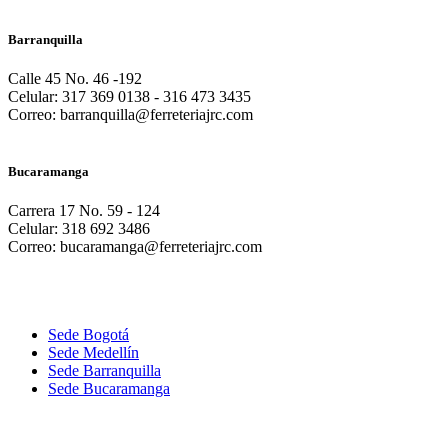
Barranquilla
Calle 45 No. 46 -192
Celular: 317 369 0138 - 316 473 3435
Correo: barranquilla@ferreteriajrc.com
Bucaramanga
Carrera 17 No. 59 - 124
Celular: 318 692 3486
Correo: bucaramanga@ferreteriajrc.com
Sede Bogotá
Sede Medellín
Sede Barranquilla
Sede Bucaramanga