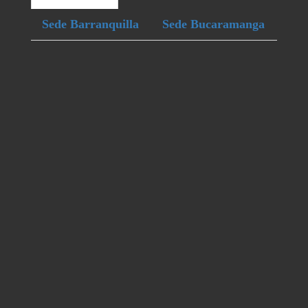
Sede Barranquilla
Sede Bucaramanga