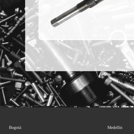
Bogotá:
Medellín