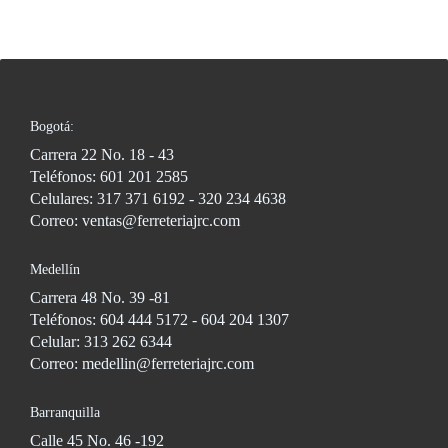
Bogotá:
Carrera 22 No. 18 - 43
Teléfonos: 601 201 2585
Celulares: 317 371 6192 - 320 234 4638
Correo: ventas@ferreteriajrc.com
Medellín
Carrera 48 No. 39 -81
Teléfonos: 604 444 5172 - 604 204 1307
Celular: 313 262 6344
Correo: medellin@ferreteriajrc.com
Barranquilla
Calle 45 No. 46 -192