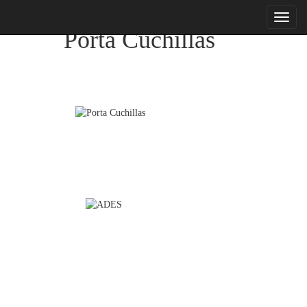
menu
Porta Cuchillas