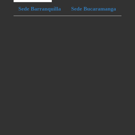
Sede Barranquilla
Sede Bucaramanga