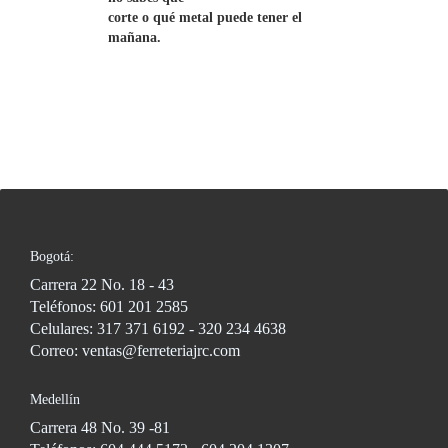
corte o qué metal puede tener el 
mañana.
Bogotá:
Carrera 22 No. 18 - 43
Teléfonos: 601 201 2585
Celulares: 317 371 6192 - 320 234 4638
Correo: ventas@ferreteriajrc.com
Medellín
Carrera 48 No. 39 -81