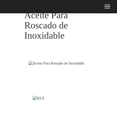
menu
Aceite Para
Roscado de
Inoxidable