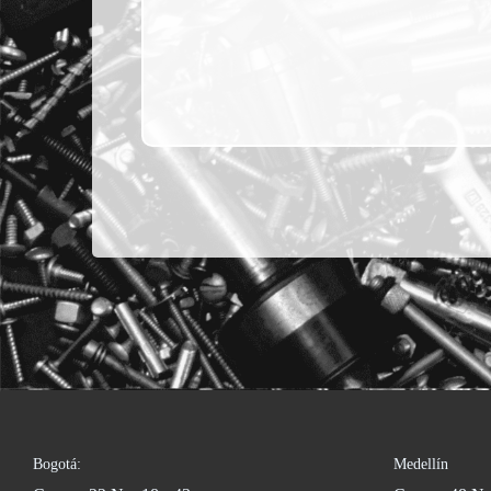
Bogotá:
Medellín