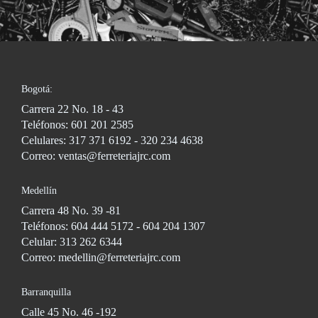
Bogotá:
Carrera 22 No. 18 - 43
Teléfonos: 601 201 2585
Celulares: 317 371 6192 - 320 234 4638
Correo: ventas@ferreteriajrc.com
Medellín
Carrera 48 No. 39 -81
Teléfonos: 604 444 5172 - 604 204 1307
Celular: 313 262 6344
Correo: medellin@ferreteriajrc.com
Barranquilla
Calle 45 No. 46 -192