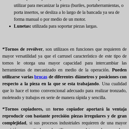
utilizar para mecanizar la pieza (buriles, portaherramientas, o
porta insertos, se desliza a lo largo de la bancada ya sea de
forma manual o por medio de un motor.
Lunetas:
utilizada para soportar piezas largas.
*Tornos de revólver
, son utilizaos en funciones que requieren de
mayor versatilidad ya que el carrusel característico de este tipo de
tornos le otorga una mayor capacidad para intercambiar las
herramientas de mecanizado en medio de la operación.
Pueden
utilizarse varias
brocas
de diferentes diámetros y posiciones con
respecto a la pieza en la que se esta trabajando
. Una cualidad
que lo hace el torno convencional adecuado para realizar tronzado,
moleteado y trabajos en serie de manera rápida y sencilla.
*Tornos copiadores,
un
torno copiador aportará la ventaja
reproducir con bastante precisión piezas irregulares y de gran
complejidad
, si sus procesos industriales requieren de una mayor