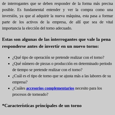
de interrogantes que se deben responder de la forma más precisa
posible. Es fundamental entender y ver la compra como una
inversión, ya que al adquirir la nueva máquina, esta pasa a formar
parte de los activos de la empresa, de allí que sea de vital
importancia la elección del torno adecuado.
Estas son algunas de las interrogantes que vale la pena
responderse antes de invertir en un nuevo torno:
¿Qué tipo de operación se pretende realizar con el torno?
¿Qué número de piezas o producción en determinado periodo
de tiempo se pretende realizar con el torno?
¿Cuál es el tipo de torno que se ajusta más a las labores de su
empresa?
¿Cuáles
accesorios complementarios
necesito para los
procesos de torneado?
*Características principales de un torno