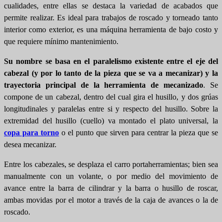
cualidades, entre ellas se destaca la variedad de acabados que
permite realizar. Es ideal para trabajos de roscado y torneado tanto
interior como exterior, es una máquina herramienta de bajo costo y
que requiere mínimo mantenimiento.
Su nombre se basa en el paralelismo existente entre el eje del
cabezal (y por lo tanto de la pieza que se va a mecanizar) y la
trayectoria principal de la herramienta de mecanizado
. Se
compone de un cabezal, dentro del cual gira el husillo, y dos grúas
longitudinales y paralelas entre si y respecto del husillo. Sobre la
extremidad del husillo (cuello) va montado el plato universal, la
copa para torno
o el punto que sirven para centrar la pieza que se
desea mecanizar.
Entre los cabezales, se desplaza el carro portaherramientas; bien sea
manualmente con un volante, o por medio del movimiento de
avance entre la barra de cilindrar y la barra o husillo de roscar,
ambas movidas por el motor a través de la caja de avances o la de
roscado.