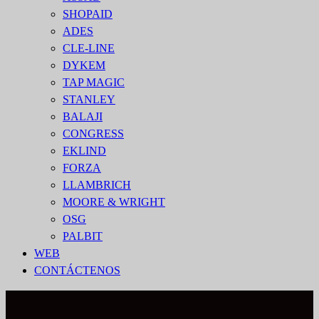
SHOPAID
ADES
CLE-LINE
DYKEM
TAP MAGIC
STANLEY
BALAJI
CONGRESS
EKLIND
FORZA
LLAMBRICH
MOORE & WRIGHT
OSG
PALBIT
WEB
CONTÁCTENOS