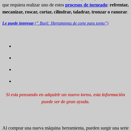
que requiera realizar uno de estos
procesos de torneado
:
refrentar,
mecanizar, roscar, cortar, cilindrar, taladrar, tronzar o ranurar
.
Le puede interesar
(” Buril: Herramienta de corte para torno”)
Si esta pensando en adquirir un nuevo torno, esta información
puede ser de gran ayuda.
Al comprar una nueva máquina herramienta, pueden surgir una serie