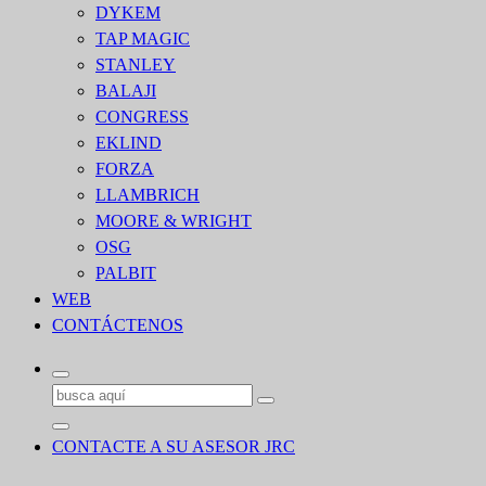
DYKEM
TAP MAGIC
STANLEY
BALAJI
CONGRESS
EKLIND
FORZA
LLAMBRICH
MOORE & WRIGHT
OSG
PALBIT
WEB
CONTÁCTENOS
Buscar:
CONTACTE A SU ASESOR JRC