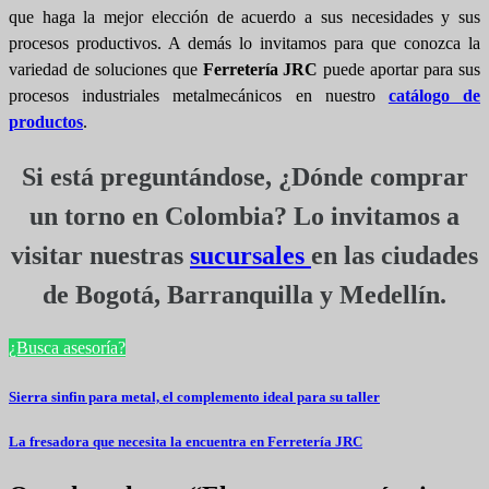
que haga la mejor elección de acuerdo a sus necesidades y sus
procesos productivos. A demás lo invitamos para que conozca la
variedad de soluciones que
Ferretería JRC
puede aportar para sus
procesos industriales metalmecánicos en nuestro
catálogo de
productos
.
Si está preguntándose, ¿Dónde comprar
un torno en Colombia? Lo invitamos a
visitar nuestras
sucursales
en las ciudades
de
Bogotá, Barranquilla y Medellín
.
¿Busca asesoría?
Sierra sinfin para metal, el complemento ideal para su taller
Navegación
de
La fresadora que necesita la encuentra en Ferretería JRC
entradas