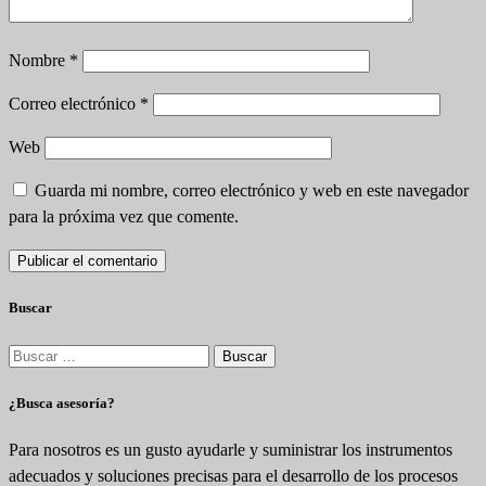
Nombre
*
Correo electrónico
*
Web
Guarda mi nombre, correo electrónico y web en este navegador
para la próxima vez que comente.
Buscar
Buscar:
¿Busca asesoría?
Para nosotros es un gusto ayudarle y suministrar los instrumentos
adecuados y soluciones precisas para el desarrollo de los procesos