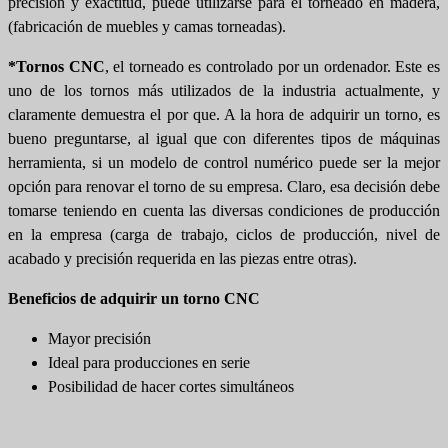
precisión y exactitud, puede utilizarse para el torneado en madera,
(fabricación de muebles y camas torneadas).
*Tornos CNC
, el torneado es controlado por un ordenador. Este es
uno de los tornos más utilizados de la industria actualmente, y
claramente demuestra el por que. A la hora de adquirir un torno, es
bueno preguntarse, al igual que con diferentes tipos de máquinas
herramienta, si un modelo de control numérico puede ser la mejor
opción para renovar el torno de su empresa. Claro, esa decisión debe
tomarse teniendo en cuenta las diversas condiciones de producción
en la empresa (carga de trabajo, ciclos de producción, nivel de
acabado y precisión requerida en las piezas entre otras).
Beneficios de adquirir un torno CNC
Mayor precisión
Ideal para producciones en serie
Posibilidad de hacer cortes simultáneos