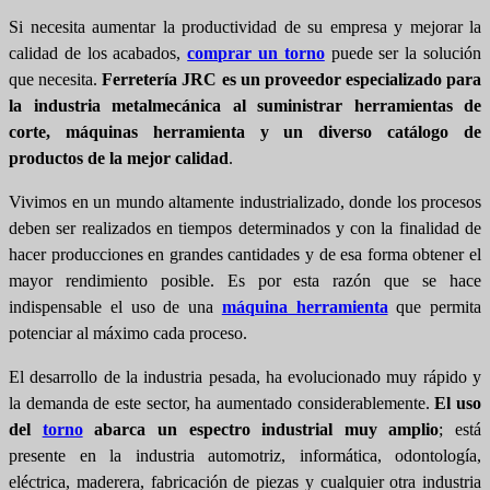
Si necesita aumentar la productividad de su empresa y mejorar la
calidad de los acabados,
comprar un torno
puede ser la solución
que necesita.
Ferretería JRC es un proveedor especializado para
la industria metalmecánica al suministrar herramientas de
corte, máquinas herramienta y un diverso catálogo de
productos de la mejor calidad
.
Vivimos en un mundo altamente industrializado, donde los procesos
deben ser realizados en tiempos determinados y con la finalidad de
hacer producciones en grandes cantidades y de esa forma obtener el
mayor rendimiento posible. Es por esta razón que se hace
indispensable el uso de una
máquina herramienta
que permita
potenciar al máximo cada proceso.
El desarrollo de la industria pesada, ha evolucionado muy rápido y
la demanda de este sector, ha aumentado considerablemente.
El uso
del
torno
abarca un espectro industrial muy amplio
; está
presente en la industria automotriz, informática, odontología,
eléctrica, maderera, fabricación de piezas y cualquier otra industria