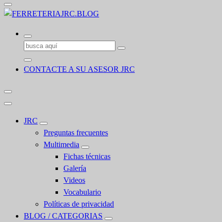
Buscar:
CONTACTE A SU ASESOR JRC
JRC
Preguntas frecuentes
Multimedia
Fichas técnicas
Galería
Videos
Vocabulario
Políticas de privacidad
BLOG / CATEGORIAS