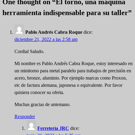
One thought on “
El torno, una máquina
herramienta indispensable para su taller
”
Pablo Andrés Cabra Roque
dice:
diciembre 21, 2022 a las 2:58 am
Cordial Saludo.
Mi nombre es Pablo Andrés Cabra Roque, estoy interesado en
un minitorno para metal paralelo para trabajos de precisión en
acero, bronze, aluminio. Por ejemplo marcas como Proxon,
etc de factura alemana, japonesa o equivalente. Por favor
quisiera conocer su oferta.
Muchas gracias de antemano.
Responder
Ferretería JRC
dice: