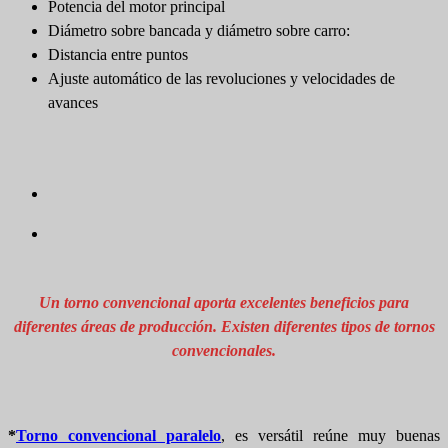
Potencia del motor principal
Diámetro sobre bancada y diámetro sobre carro:
Distancia entre puntos
Ajuste automático de las revoluciones y velocidades de
avances
Un torno convencional aporta excelentes beneficios para
diferentes áreas de producción. Existen diferentes tipos de tornos
convencionales
.
*
Torno convencional paralelo
, es versátil reúne muy buenas