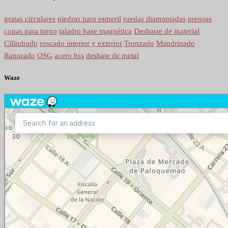
gratas circulares
piedras para esmeril
ruedas diamantadas
prensas
copas para torno
taladro base magnética
Desbaste de material
Cilindrado
roscado interior y exterior
Tronzado
Mandrinado
Ranurado
OSG
acero hss
desbate de metal
Waze