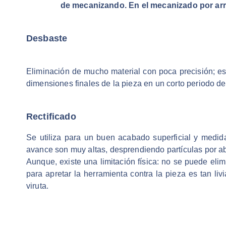
de mecanizando. En el mecanizado por arra
Desbaste
Eliminación de mucho material con poca precisión; es
dimensiones finales de la pieza en un corto periodo de
Rectificado
Se utiliza para un buen acabado superficial y medid
avance son muy altas, desprendiendo partículas por a
Aunque, existe una limitación física: no se puede eli
para apretar la herramienta contra la pieza es tan li
viruta.