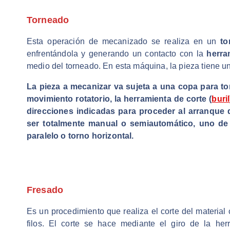
Torneado
Esta operación de mecanizado se realiza en un
to
enfrentándola y generando un contacto con la
herra
medio del torneado. En esta máquina, la pieza tiene un 
La pieza a mecanizar va sujeta a una copa para to
movimiento rotatorio, la herramienta de corte (
buril
direcciones indicadas para proceder al arranque d
ser totalmente manual o semiautomático, uno de
paralelo o torno horizontal.
Fresado
Es un procedimiento que realiza el corte del material
filos. El corte se hace mediante el giro de la he