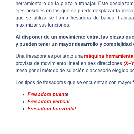
herramienta o de la pieza a trabajar. Este desplazam
ejes posibles en los que se puede desplazar la mesa
que se utiliza se llama fresadora de banco, habitu
maximizar sus funciones.
Al disponer de un movimiento extra, las piezas qu
y pueden tener un mayor desarrollo y complejidad
Una fresadora es por tanto una
máquina herramienta
provista de movimiento lineal en tres direcciones
(X–Y
mesa por el método de sujeción o accesorio elegido por
Los tipos de fresadoras que se encuentran con mayor f
Fresadora puent
e
Fresadora vertical
Fresadora horizontal