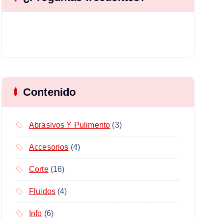
Contenido
Abrasivos Y Pulimento
(3)
Accesorios
(4)
Corte
(16)
Fluidos
(4)
Info
(6)