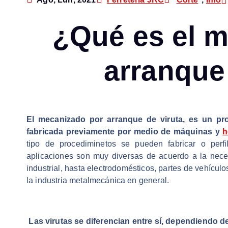
¿Qué es el 
arranque
El mecanizado por arranque de viruta, es un pr
fabricada previamente por medio de máquinas y
h
tipo de procediminetos se pueden fabricar o perfila
aplicaciones son muy diversas de acuerdo a la neces
industrial, hasta electrodomésticos, partes de vehícul
la industria metalmecánica en general.
Las virutas se diferencian entre sí, dependiendo de