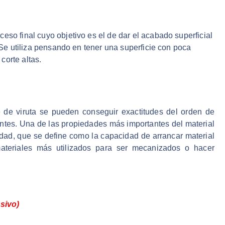
eso final cuyo objetivo es el de dar el acabado superficial
. Se utiliza pensando en tener una superficie con poca
corte altas.
 de viruta se pueden conseguir exactitudes del orden de
ntes. Una de las propiedades más importantes del material
dad, que se define como la capacidad de arrancar material
ateriales más utilizados para ser mecanizados o hacer
sivo)