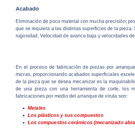
Acabado
Eliminación de poco material con mucha precisión; proc
que se requiera a las distintas superficies de la pieza
rugosidad. Velocidad de avance baja y velocidades de 
En el proceso de fabricación de piezas por arranque
micras, proporcionando acabados superficiales excele
de la pieza que se desea mecanizar es la maquinabili
de una pieza con una herramienta de corte, los m
fabricaciones por medio del arranque de viruta son:
Metales
Los plásticos y sus compuestos
Los compuestos cerámicos (mecanizado abra